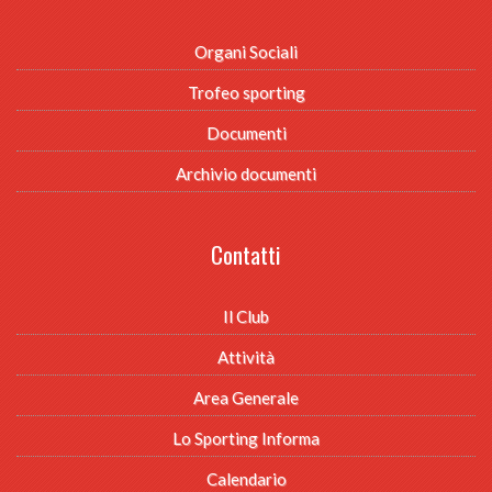
Organi Sociali
Trofeo sporting
Documenti
Archivio documenti
Contatti
Il Club
Attività
Area Generale
Lo Sporting Informa
Calendario