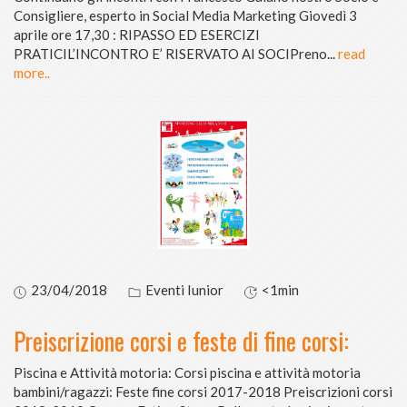
Consigliere, esperto in Social Media Marketing Giovedì 3
aprile ore 17,30 : RIPASSO ED ESERCIZI
PRATICIL’INCONTRO E’ RISERVATO AI SOCIPreno
...
read
more..
23/04/2018
Eventi Iunior
<1min
Preiscrizione corsi e feste di fine corsi:
Piscina e Attività motoria: Corsi piscina e attività motoria
bambini/ragazzi: Feste fine corsi 2017-2018 Preiscrizioni corsi