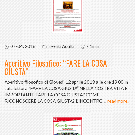
07/04/2018
Eventi Adulti
<1min
Aperitivo Filosofico: “FARE LA COSA
GIUSTA”
Aperitivo filosofico di Giovedì 12 aprile 2018 alle ore 19,00 in
sala lettura “FARE LA COSA GIUSTA” NELLA NOSTRA VITA È
IMPORTANTE FARE LA COSA GIUSTA? COME
RICONOSCERE LA COSA GIUSTA? L’INCONTRO
...
read more..