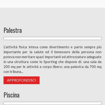
Palestra
L’attività fisica intesa come divertimento e parte sempre più
importante per la salute ed il benessere della persona non
poteva non meritare spazi importanti ed attrezzature adeguate
in una struttura come lo Sporting che dispone di: una sala da
200 mq per le attività a corpo libero; una palestra da 700 mq
con tribuna...
APPROFONDISCI
Piscina