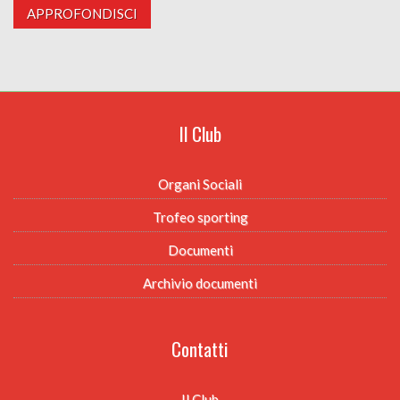
APPROFONDISCI
Il Club
Organi Sociali
Trofeo sporting
Documenti
Archivio documenti
Contatti
Il Club