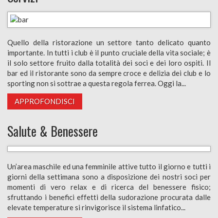
Quello della ristorazione un settore tanto delicato quanto
importante. In tutti i club è il punto cruciale della vita sociale; è
il solo settore fruito dalla totalità dei soci e dei loro ospiti. Il
bar ed il ristorante sono da sempre croce e delizia dei club e lo
sporting non si sottrae a questa regola ferrea. Oggi la...
APPROFONDISCI
Salute & Benessere
Un’area maschile ed una femminile attive tutto il giorno e tutti i
giorni della settimana sono a disposizione dei nostri soci per
momenti di vero relax e di ricerca del benessere fisico;
sfruttando i benefici effetti della sudorazione procurata dalle
elevate temperature si rinvigorisce il sistema linfatico...