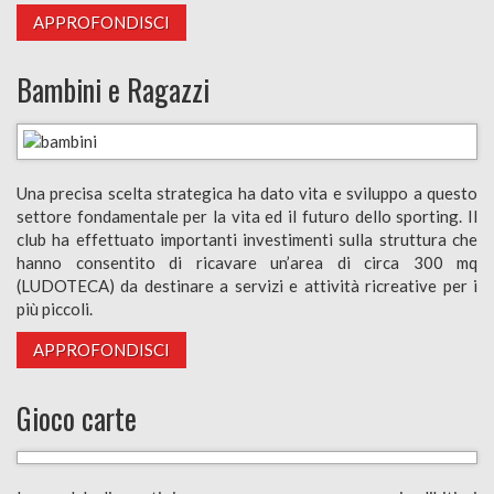
APPROFONDISCI
Bambini e Ragazzi
Una precisa scelta strategica ha dato vita e sviluppo a questo
settore fondamentale per la vita ed il futuro dello sporting. Il
club ha effettuato importanti investimenti sulla struttura che
hanno consentito di ricavare un’area di circa 300 mq
(LUDOTECA) da destinare a servizi e attività ricreative per i
più piccoli.
APPROFONDISCI
Gioco carte