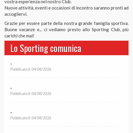
Nuove attività, eventi e occasioni di incontro saranno pronti ad
accogliervi.
Grazie per essere parte della nostra grande famiglia sportiva.
Buone vacanze e... ci vediamo presto allo Sporting Club, più
carichi che mai!
Lo Sporting comunica
.
Pubblicato il: 04/08/2026
.
Pubblicato il: 04/08/2026
.
Pubblicato il: 04/08/2026