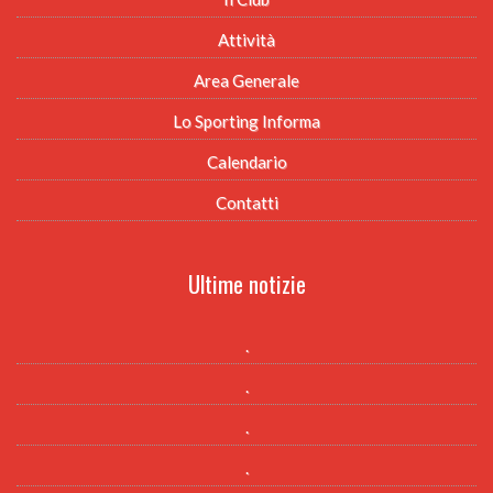
Attività
Area Generale
Lo Sporting Informa
Calendario
Contatti
Ultime notizie
.
.
.
.