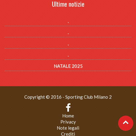
Ultime notizie
.
.
.
.
NATALE 2025
Copyright © 2016 - Sporting Club Milano 2
Home
Privacy
Note legali
Crediti