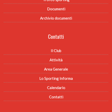
Documenti
Archivio documenti
Contatti
Il Club
Attività
Area Generale
Lo Sporting Informa
Calendario
Contatti