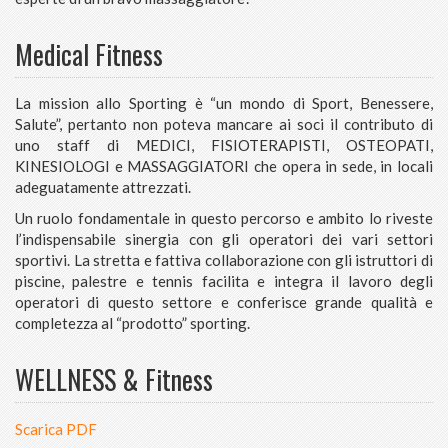
Medical Fitness
La mission allo Sporting è “un mondo di Sport, Benessere,
Salute”, pertanto non poteva mancare ai soci il contributo di
uno staff di MEDICI, FISIOTERAPISTI, OSTEOPATI,
KINESIOLOGI e MASSAGGIATORI che opera in sede, in locali
adeguatamente attrezzati.
Un ruolo fondamentale in questo percorso e ambito lo riveste
l’indispensabile sinergia con gli operatori dei vari settori
sportivi. La stretta e fattiva collaborazione con gli istruttori di
piscine, palestre e tennis facilita e integra il lavoro degli
operatori di questo settore e conferisce grande qualità e
completezza al “prodotto” sporting.
WELLNESS & Fitness
Scarica PDF