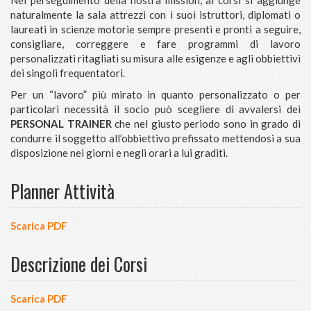
naturalmente la sala attrezzi con i suoi istruttori, diplomati o
laureati in scienze motorie sempre presenti e pronti a seguire,
consigliare, correggere e fare programmi di lavoro
personalizzati ritagliati su misura alle esigenze e agli obbiettivi
dei singoli frequentatori.
Per un “lavoro” più mirato in quanto personalizzato o per
particolari necessità il socio può scegliere di avvalersi dei
PERSONAL TRAINER
che nel giusto periodo sono in grado di
condurre il soggetto all’obbiettivo prefissato mettendosi a sua
disposizione nei giorni e negli orari a lui graditi.
Planner Attività
Scarica PDF
Descrizione dei Corsi
Scarica PDF