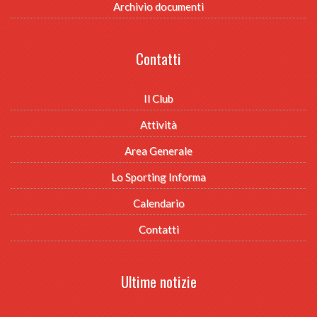
Archivio documenti
Contatti
Il Club
Attività
Area Generale
Lo Sporting Informa
Calendario
Contatti
Ultime notizie