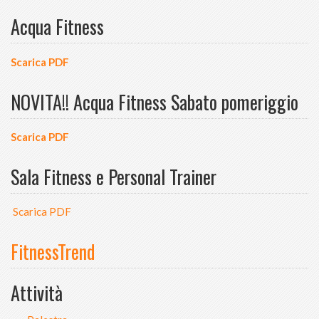
Acqua Fitness
Scarica PDF
NOVITA!! Acqua Fitness Sabato pomeriggio
Scarica PDF
Sala Fitness e Personal Trainer
Scarica PDF
FitnessTrend
Attività