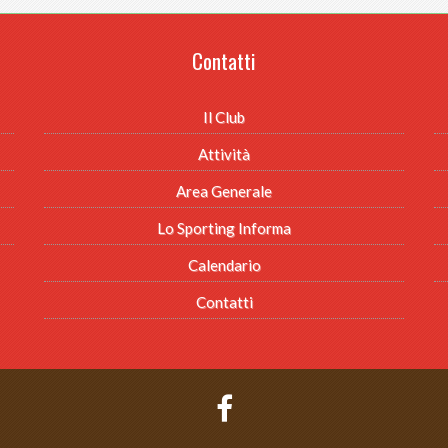
Contatti
Il Club
Attività
Area Generale
Lo Sporting Informa
Calendario
Contatti