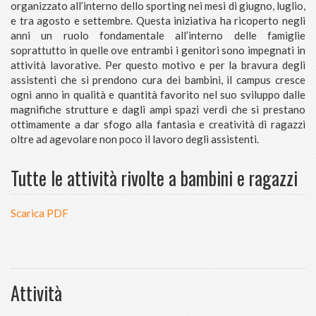
organizzato all’interno dello sporting nei mesi di giugno, luglio,
e tra agosto e settembre. Questa iniziativa ha ricoperto negli
anni un ruolo fondamentale all’interno delle famiglie
soprattutto in quelle ove entrambi i genitori sono impegnati in
attività lavorative. Per questo motivo e per la bravura degli
assistenti che si prendono cura dei bambini, il campus cresce
ogni anno in qualità e quantità favorito nel suo sviluppo dalle
magnifiche strutture e dagli ampi spazi verdi che si prestano
ottimamente a dar sfogo alla fantasia e creatività di ragazzi
oltre ad agevolare non poco il lavoro degli assistenti.
Tutte le attività rivolte a bambini e ragazzi
Scarica PDF
Attività