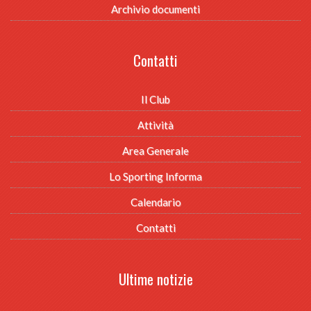
Archivio documenti
Contatti
Il Club
Attività
Area Generale
Lo Sporting Informa
Calendario
Contatti
Ultime notizie