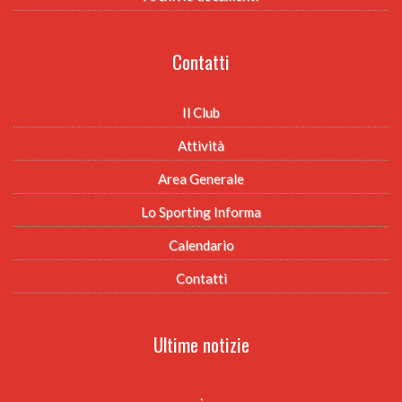
Contatti
Il Club
Attività
Area Generale
Lo Sporting Informa
Calendario
Contatti
Ultime notizie
.