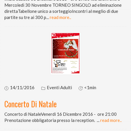
Mercoledì 30 Novembre TORNEO SINGOLO ad eliminazione
direttaTabellone unico a sorteggioIncontri al meglio di due
partite su tre ai 300 p
...
read more..
14/11/2016
Eventi Adulti
<1min
Concerto Di Natale
Concerto di NataleVenerdì 16 Dicembre 2016 - ore 21:00
Prenotazione obbligatoria presso la reception.
...
read more..