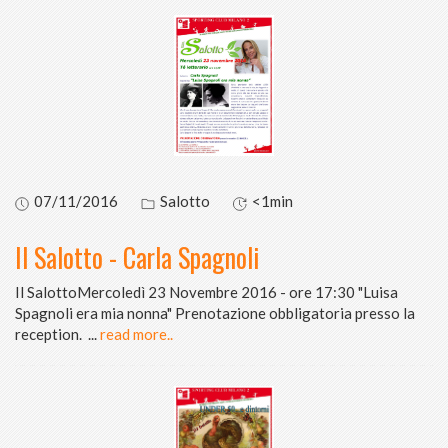
07/11/2016
Salotto
<1min
Il Salotto - Carla Spagnoli
Il SalottoMercoledì 23 Novembre 2016 - ore 17:30 "Luisa
Spagnoli era mia nonna" Prenotazione obbligatoria presso la
reception.
...
read more..