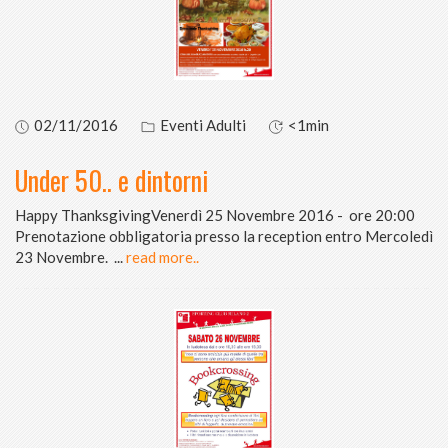
02/11/2016
Eventi Adulti
<1min
Under 50.. e dintorni
Happy ThanksgivingVenerdì 25 Novembre 2016 - ore 20:00
Prenotazione obbligatoria presso la reception entro Mercoledì
23 Novembre.
...
read more..