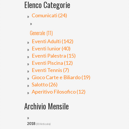
Elenco Categorie
Comunicati (24)
Generale (11)
Eventi Adulti (142)
Eventi Iunior (40)
Eventi Palestra (15)
Eventi Piscina (12)
Eventi Tennis (7)
Gioco Carte e Biliardo (19)
Salotto (26)
Aperitivo Filosofico (12)
Archivio Mensile
2018
(33 Articolo)