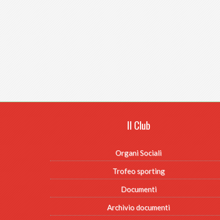
Il Club
Organi Sociali
Trofeo sporting
Documenti
Archivio documenti