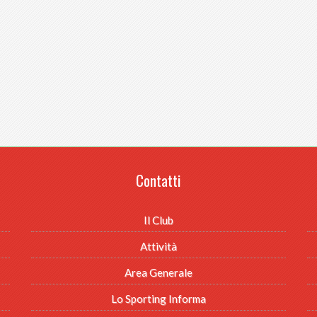
Contatti
Il Club
Attività
Area Generale
Lo Sporting Informa