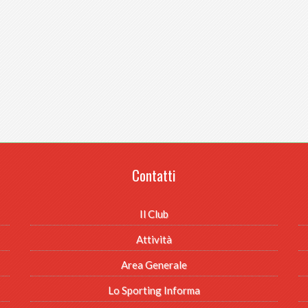
Contatti
Il Club
Attività
Area Generale
Lo Sporting Informa