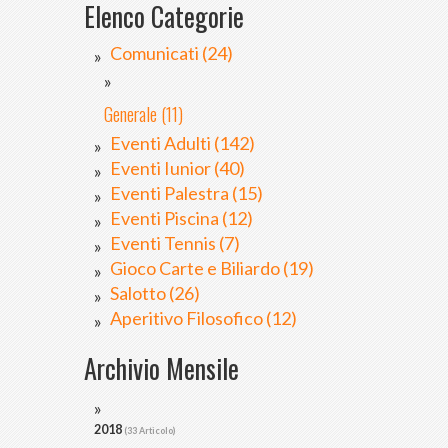
Elenco Categorie
Comunicati (24)
Generale (11)
Eventi Adulti (142)
Eventi Iunior (40)
Eventi Palestra (15)
Eventi Piscina (12)
Eventi Tennis (7)
Gioco Carte e Biliardo (19)
Salotto (26)
Aperitivo Filosofico (12)
Archivio Mensile
2018
(33 Articolo)