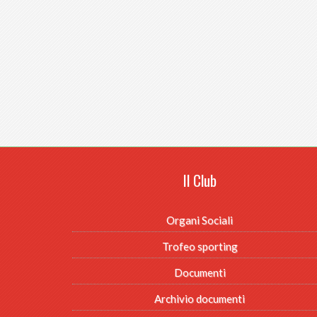
Il Club
Organi Sociali
Trofeo sporting
Documenti
Archivio documenti