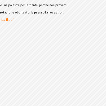
te una palestra per la mente; perché non provarci?
notazione obbligatoria presso la reception.
ica il pdf