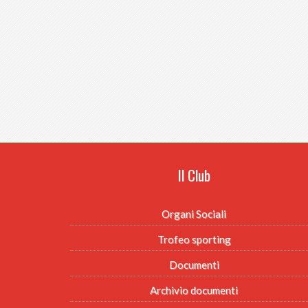
Il Club
Organi Sociali
Trofeo sporting
Documenti
Archivio documenti