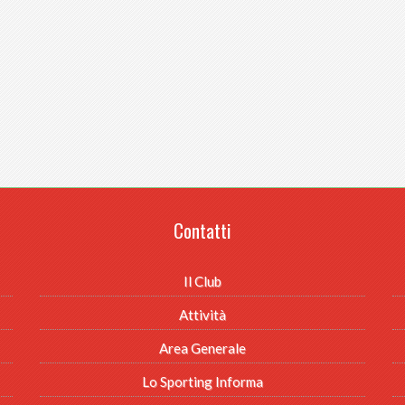
Contatti
Il Club
Attività
Area Generale
Lo Sporting Informa