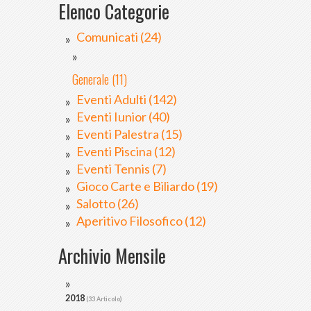
Elenco Categorie
Comunicati (24)
Generale (11)
Eventi Adulti (142)
Eventi Iunior (40)
Eventi Palestra (15)
Eventi Piscina (12)
Eventi Tennis (7)
Gioco Carte e Biliardo (19)
Salotto (26)
Aperitivo Filosofico (12)
Archivio Mensile
2018
(33 Articolo)