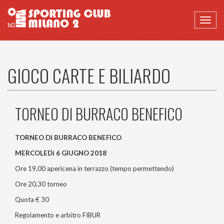
Togg
navig
GIOCO CARTE E BILIARDO
TORNEO DI BURRACO BENEFICO
TORNEO DI BURRACO BENEFICO
MERCOLEDì 6 GIUGNO 2018
Ore 19,00 apericena in terrazzo (tempo permettendo)
Ore 20,30 torneo
Quota € 30
Regolamento e arbitro FIBUR