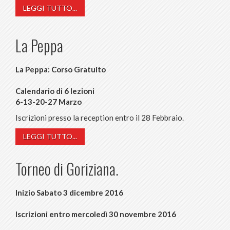
LEGGI TUTTO...
La Peppa
La Peppa: Corso Gratuito
Calendario di 6 lezioni
6-13-20-27 Marzo
Iscrizioni presso la reception entro il 28 Febbraio.
LEGGI TUTTO...
Torneo di Goriziana.
Inizio Sabato 3 dicembre 2016
Iscrizioni entro mercoledì 30 novembre 2016