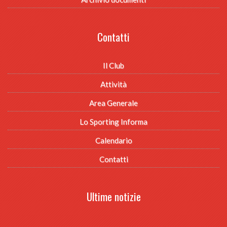
Contatti
Il Club
Attività
Area Generale
Lo Sporting Informa
Calendario
Contatti
Ultime notizie
.