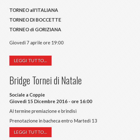
TORNEO all'ITALIANA
TORNEO DI BOCCETTE
TORNEO di GORIZIANA
Giovedì 7 aprile ore 19:00
LEGGI TUTTO...
Bridge Tornei di Natale
Sociale a Coppie
Giovedì 15 Dicembre 2016 - ore 16:00
Al termine premiazione e brindisi
Prenotazione in bacheca entro Martedì 13
LEGGI TUTTO...