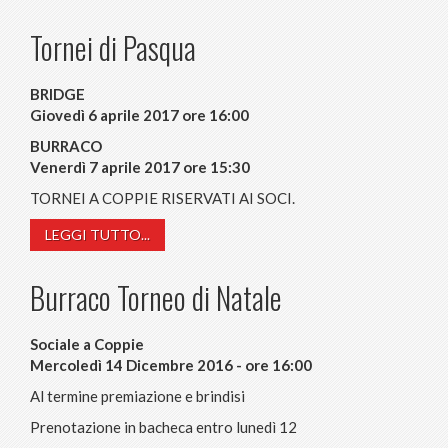
Tornei di Pasqua
BRIDGE
Giovedì 6 aprile 2017 ore 16:00
BURRACO
Venerdì 7 aprile 2017 ore 15:30
TORNEI A COPPIE RISERVATI AI SOCI.
LEGGI TUTTO...
Burraco Torneo di Natale
Sociale a Coppie
Mercoledì 14 Dicembre 2016 - ore 16:00
Al termine premiazione e brindisi
Prenotazione in bacheca entro lunedì 12