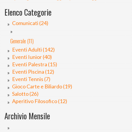
Elenco Categorie
Comunicati (24)
Generale (11)
Eventi Adulti (142)
Eventi Iunior (40)
Eventi Palestra (15)
Eventi Piscina (12)
Eventi Tennis (7)
Gioco Carte e Biliardo (19)
Salotto (26)
Aperitivo Filosofico (12)
Archivio Mensile