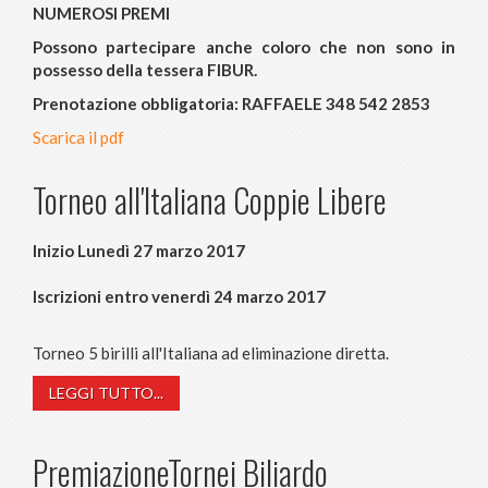
NUMEROSI PREMI
Possono partecipare anche coloro che non sono in
possesso della tessera FIBUR.
Prenotazione obbligatoria: RAFFAELE 348 542 2853
Scarica il pdf
Torneo all'Italiana Coppie Libere
Inizio Lunedì 27 marzo 2017
Iscrizioni entro venerdì 24 marzo 2017
Torneo 5 birilli all'Italiana ad eliminazione diretta.
LEGGI TUTTO...
PremiazioneTornei Biliardo