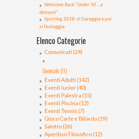
Welcome Back “Under 50 …e
dintorni”
Sporting 2018: si Gareggia e poi
si Festeggia
Elenco Categorie
Comunicati (24)
Generale (11)
Eventi Adulti (142)
Eventi Iunior (40)
Eventi Palestra (15)
Eventi Piscina (12)
Eventi Tennis (7)
Gioco Carte e Biliardo (19)
Salotto (26)
Aperitivo Filosofico (12)