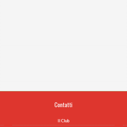
Contatti
Il Club