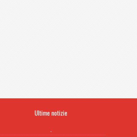
Ultime notizie
.