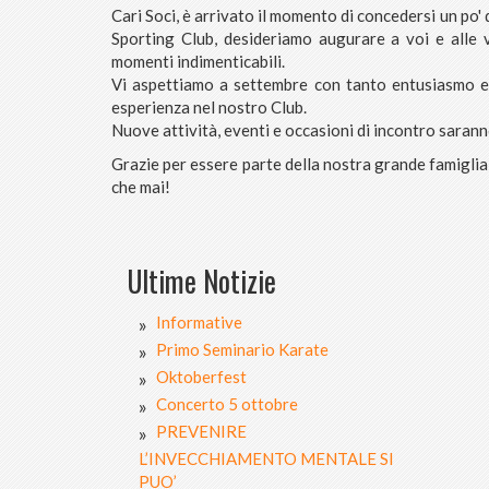
Cari Soci, è arrivato il momento di concedersi un po' d
Sporting Club, desideriamo augurare a voi e alle v
momenti indimenticabili.
Vi aspettiamo a settembre con tanto entusiasmo e
esperienza nel nostro Club.
Nuove attività, eventi e occasioni di incontro sarann
Grazie per essere parte della nostra grande famiglia 
che mai!
Ultime Notizie
Informative
Primo Seminario Karate
Oktoberfest
Concerto 5 ottobre
PREVENIRE
L’INVECCHIAMENTO MENTALE SI
PUO’