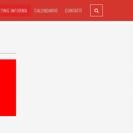
RTING INFORMA
CALENDARIO
CONTATTI