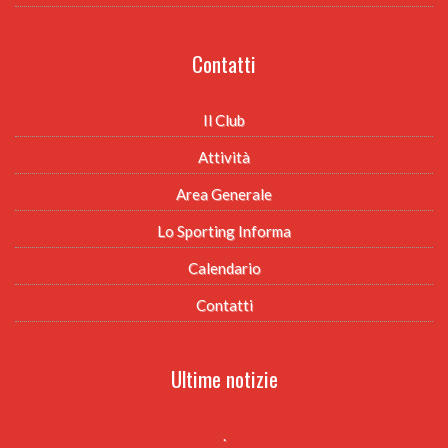
Contatti
Il Club
Attività
Area Generale
Lo Sporting Informa
Calendario
Contatti
Ultime notizie
.