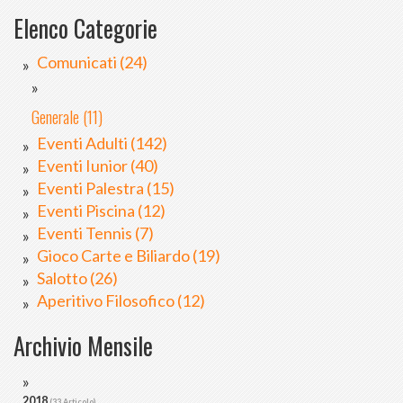
Elenco Categorie
Comunicati (24)
Generale (11)
Eventi Adulti (142)
Eventi Iunior (40)
Eventi Palestra (15)
Eventi Piscina (12)
Eventi Tennis (7)
Gioco Carte e Biliardo (19)
Salotto (26)
Aperitivo Filosofico (12)
Archivio Mensile
2018
(33 Articolo)