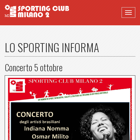
Togg
navig
LO SPORTING INFORMA
Concerto 5 ottobre