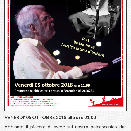
VENERDI’ 05 OTTOBRE 2018 alle ore 21,00
Abbiamo il piacere di avere sul nostro palcoscenico due