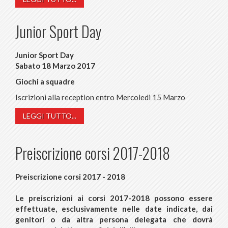
Junior Sport Day
Junior Sport Day
Sabato 18 Marzo 2017
Giochi a squadre
Iscrizioni alla reception entro Mercoledi 15 Marzo
LEGGI TUTTO...
Preiscrizione corsi 2017-2018
Preiscrizione corsi 2017 - 2018
Le preiscrizioni ai corsi 2017-2018 possono essere
effettuate, esclusivamente nelle date indicate, dai
genitori o da altra persona delegata che dovrà