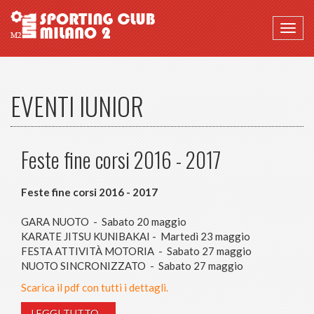
Togg
navig
EVENTI IUNIOR
Feste fine corsi 2016 - 2017
Feste fine corsi 2016 - 2017
GARA NUOTO - Sabato 20 maggio
KARATE JITSU KUNIBAKAI - Martedì 23 maggio
FESTA ATTIVITÀ MOTORIA - Sabato 27 maggio
NUOTO SINCRONIZZATO - Sabato 27 maggio
Scarica il pdf con tutti i dettagli.
LEGGI TUTTO...