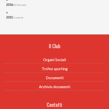
2016
(27 Articolo)
2015
(1 article)
Il Club
Organi Sociali
Trofeo sporting
Documenti
Archivio documenti
Contatti