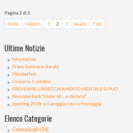
Pagina 2 di 3
Inizio
Indietro
1
2
3
Avanti
Fine
Ultime Notizie
Informative
Primo Seminario Karate
Oktoberfest
Concerto 5 ottobre
PREVENIRE L’INVECCHIAMENTO MENTALE SI PUO’
Welcome Back “Under 50 …e dintorni”
Sporting 2018: si Gareggia e poi si Festeggia
Elenco Categorie
Comunicati (24)