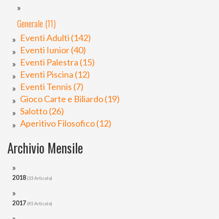
Generale (11)
Eventi Adulti (142)
Eventi Iunior (40)
Eventi Palestra (15)
Eventi Piscina (12)
Eventi Tennis (7)
Gioco Carte e Biliardo (19)
Salotto (26)
Aperitivo Filosofico (12)
Archivio Mensile
2018
(33 Articolo)
2017
(45 Articolo)