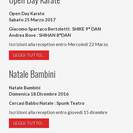
Open Day Karate
Sabato 25 Marzo 2017
Giacomo Spartaco Bertoletti: SHIKE 9° DAN
Andrea Bove : SHIHAN 8°DAN
Iscrizioni alla reception entro Mercoledi 22 Marzo
LEGGI TUTTO...
Natale Bambini
Natale Bambini
Domenica 18 Dicembre 2016
Cercasi Babbo Natale : Spunk Teatro
Iscrizioni alla reception entro giovedì 15 dicembre
LEGGI TUTTO...