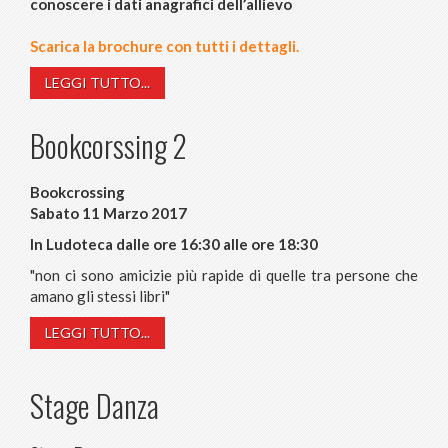
conoscere i dati anagrafici dell’allievo
Scarica la brochure con tutti i dettagli.
LEGGI TUTTO...
Bookcorssing 2
Bookcrossing
Sabato 11 Marzo 2017
In Ludoteca dalle ore 16:30 alle ore 18:30
"non ci sono amicizie più rapide di quelle tra persone che
amano gli stessi libri"
LEGGI TUTTO...
Stage Danza