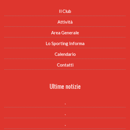
Il Club
Attività
Area Generale
Lo Sporting Informa
Calendario
Contatti
Ultime notizie
.
.
.