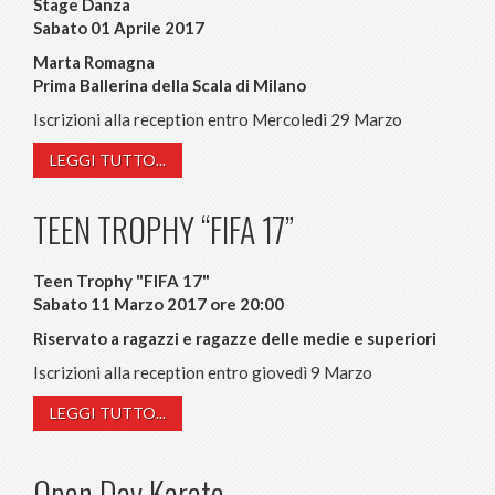
Stage Danza
Sabato 01 Aprile 2017
Marta Romagna
Prima Ballerina della Scala di Milano
Iscrizioni alla reception entro Mercoledi 29 Marzo
LEGGI TUTTO...
TEEN TROPHY “FIFA 17”
Teen Trophy "FIFA 17"
Sabato 11 Marzo 2017 ore 20:00
Riservato a ragazzi e ragazze delle medie e superiori
Iscrizioni alla reception entro giovedì 9 Marzo
LEGGI TUTTO...
Open Day Karate