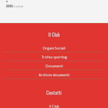
2015
(1 article)
Il Club
Organi Sociali
Trofeo sporting
Documenti
Archivio documenti
Contatti
Il Club