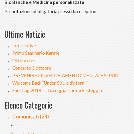
Bio Banche e Medicina personalizzata
Prenotazione obbligatoria presso la reception.
Ultime Notizie
Informative
Primo Seminario Karate
Oktoberfest
Concerto 5 ottobre
PREVENIRE L’INVECCHIAMENTO MENTALE SI PUO’
Welcome Back “Under 50 …e dintorni”
Sporting 2018: si Gareggia e poi si Festeggia
Elenco Categorie
Comunicati (24)