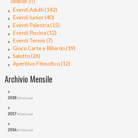
Generale (11)
Eventi Adulti (142)
Eventi Iunior (40)
Eventi Palestra (15)
Eventi Piscina (12)
Eventi Tennis (7)
Gioco Carte e Biliardo (19)
Salotto (26)
Aperitivo Filosofico (12)
Archivio Mensile
2018
(33 Articolo)
2017
(45 Articolo)
2016
(27 Articolo)