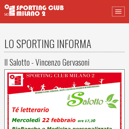
Togg
navig
LO SPORTING INFORMA
Il Salotto - Vincenzo Gervasoni