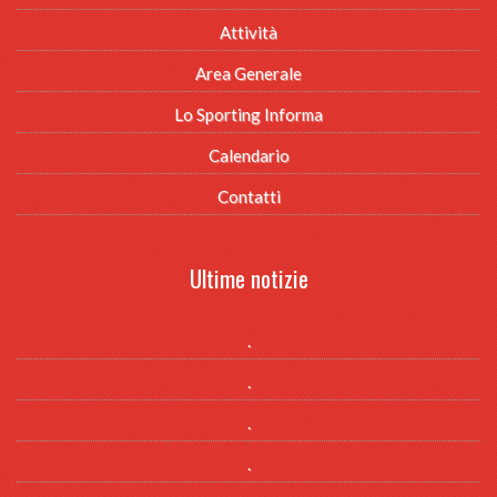
Attività
Area Generale
Lo Sporting Informa
Calendario
Contatti
Ultime notizie
.
.
.
.