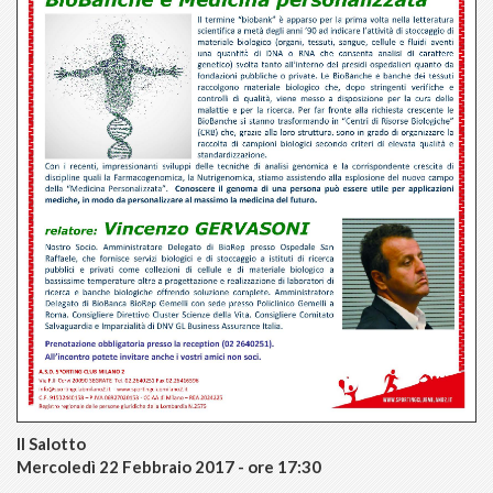
Il Salotto
Mercoledì 22 Febbraio 2017 - ore 17:30