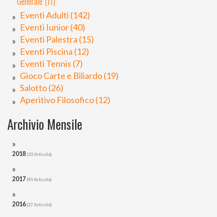
Generale (11)
Eventi Adulti (142)
Eventi Iunior (40)
Eventi Palestra (15)
Eventi Piscina (12)
Eventi Tennis (7)
Gioco Carte e Biliardo (19)
Salotto (26)
Aperitivo Filosofico (12)
Archivio Mensile
2018
(33 Articolo)
2017
(45 Articolo)
2016
(27 Articolo)