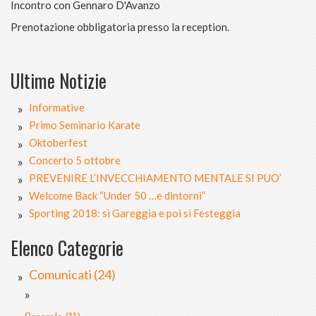
Incontro con Gennaro D'Avanzo
Prenotazione obbligatoria presso la reception.
Ultime Notizie
Informative
Primo Seminario Karate
Oktoberfest
Concerto 5 ottobre
PREVENIRE L’INVECCHIAMENTO MENTALE SI PUO’
Welcome Back “Under 50 …e dintorni”
Sporting 2018: si Gareggia e poi si Festeggia
Elenco Categorie
Comunicati (24)