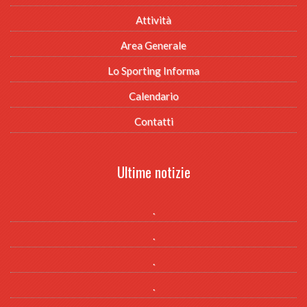
Attività
Area Generale
Lo Sporting Informa
Calendario
Contatti
Ultime notizie
.
.
.
.