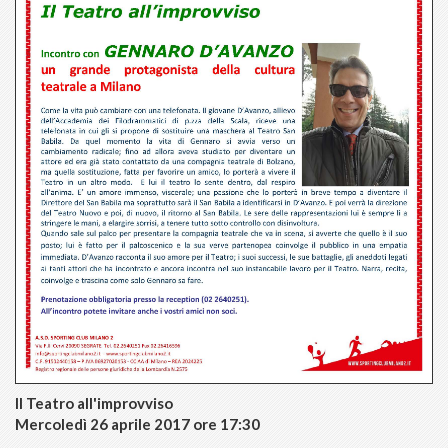
Il Teatro all'improvviso
Mercoledì 26 aprile 2017 ore 17:30