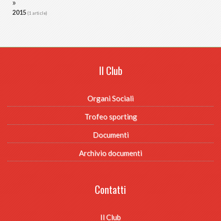
2015
(1 article)
Il Club
Organi Sociali
Trofeo sporting
Documenti
Archivio documenti
Contatti
Il Club